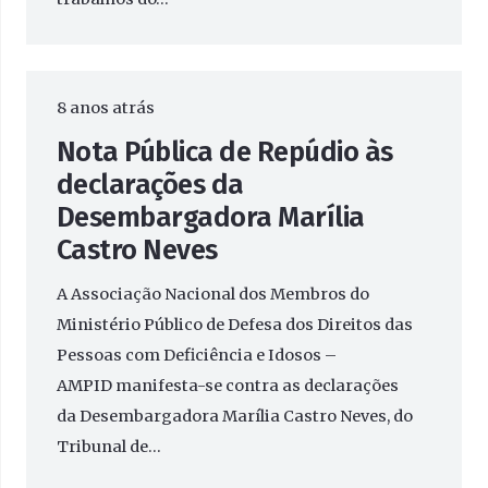
8 anos atrás
Nota Pública de Repúdio às
declarações da
Desembargadora Marília
Castro Neves
A Associação Nacional dos Membros do
Ministério Público de Defesa dos Direitos das
Pessoas com Deficiência e Idosos –
AMPID manifesta-se contra as declarações
da Desembargadora Marília Castro Neves, do
Tribunal de…