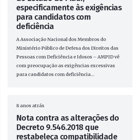
especificamente às exigências
para candidatos com
deficiência
A Associação Nacional dos Membros do
Ministério Público de Defesa dos Direitos das
Pessoas com Deficiência e Idosos – AMPID vê
com preocupação as exigências excessivas
para candidatos com deficiência…
8 anos atrás
Nota contra as alterações do
Decreto 9.546.2018 que
restabeleça compatibilidade