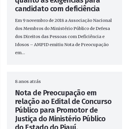
quanto às exigências para
candidato com deficiência
Em 9 novembro de 2018 a Associação Nacional
dos Membros do Ministério Público de Defesa
dos Direitos das Pessoas com Deficiência e
Idosos – AMPID emitiu Nota de Preocupação
em…
8 anos atrás
Nota de Preocupação em
relação ao Edital de Concurso
Público para Promotor de
Justiça do Ministério Público
do Estado do Piauí,