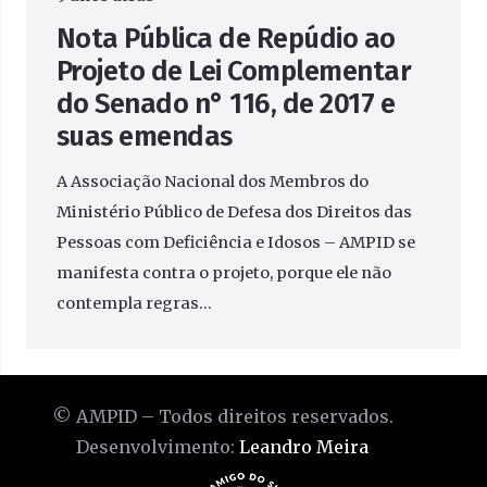
Nota Pública de Repúdio ao
Projeto de Lei Complementar
do Senado n° 116, de 2017 e
suas emendas
A Associação Nacional dos Membros do
Ministério Público de Defesa dos Direitos das
Pessoas com Deficiência e Idosos – AMPID se
manifesta contra o projeto, porque ele não
contempla regras…
© AMPID – Todos direitos reservados.
Desenvolvimento:
Leandro Meira