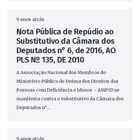
9 anos atrás
Nota Pública de Repúdio ao
Substitutivo da Câmara dos
Deputados n° 6, de 2016, AO
PLS Nº 135, DE 2010
A Associação Nacional dos Membros do
Ministério Público de Defesa dos Direitos das
Pessoas com Deficiência e Idosos – AMPID se
manifesta contra o Substitutivo da Câmara dos
Deputados n°…
9 anos atrás