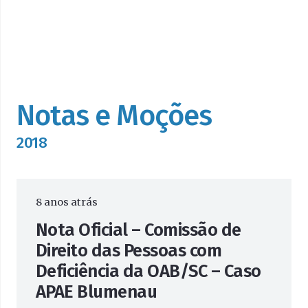
Notas e Moções
2018
8 anos atrás
Nota Oficial – Comissão de
Direito das Pessoas com
Deficiência da OAB/SC – Caso
APAE Blumenau