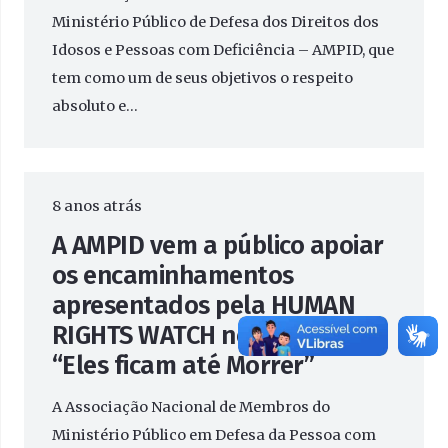
Ministério Público de Defesa dos Direitos dos
Idosos e Pessoas com Deficiência – AMPID, que
tem como um de seus objetivos o respeito
absoluto e…
8 anos atrás
A AMPID vem a público apoiar
os encaminhamentos
apresentados pela HUMAN
RIGHTS WATCH no relatório
“Eles ficam até Morrer”
A Associação Nacional de Membros do
Ministério Público em Defesa da Pessoa com