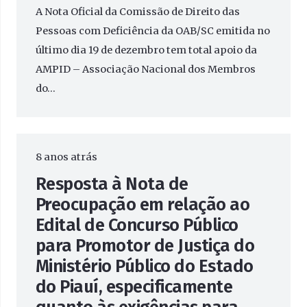
A Nota Oficial da Comissão de Direito das
Pessoas com Deficiência da OAB/SC emitida no
último dia 19 de dezembro tem total apoio da
AMPID – Associação Nacional dos Membros
do…
8 anos atrás
Resposta à Nota de
Preocupação em relação ao
Edital de Concurso Público
para Promotor de Justiça do
Ministério Público do Estado
do Piauí, especificamente