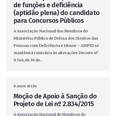
de funções e deficiência
(aptidão plena) do candidato
para Concursos Públicos
A Associação Nacional dos Membros do
Ministério Público de Defesa dos Direitos das
Pessoas com Deficiência e Idosos – AMPID se
manifesta contrária às alterações Decreto nº
9.546, de 30 de…
8 anos atrás
Moção de Apoio à Sanção do
Projeto de Lei nº 2.834/2015
A Associação Nacional de Membros do