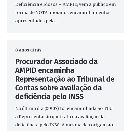
Deficiência e Idosos – AMPID, vem a público em
forma de NOTA apoiar os encaminhamentos
apresentados pela…
8 anos atrás
Procurador Associado da
AMPID encaminha
Representação ao Tribunal de
Contas sobre avaliação da
deficiência pelo INSS
No último dia (09/07) foi encaminhada ao TCU
a Representação que trata da avaliação da
deficiência pelo INSS. A mesma deu origem ao