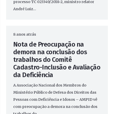
processo TC 023349/2018-2, ministro relator
André Luiz…
8 anos atrás
Nota de Preocupação na
demora na conclusão dos
trabalhos do Comitê
Cadastro-Inclusão e Avaliação
da Deficiência
A Associação Nacional dos Membros do
Ministério Público de Defesa dos Direitos das
Pessoas com Deficiência e Idosos – AMPID vê
com preocupação a demora na conclusão dos
trabalhos do…