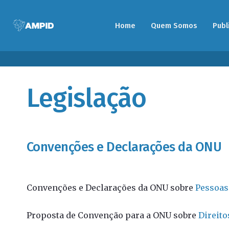
Home
Quem Somos
Publ
Legislação
Convenções e Declarações da ONU
Convenções e Declarações da ONU sobre
Pessoas
Proposta de Convenção para a ONU sobre
Direito