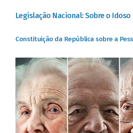
Legislação Nacional: Sobre o Idoso
Constituição da República sobre a Pes