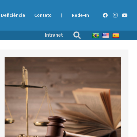
Deficiência
Contato
|
Rede-In
Intranet