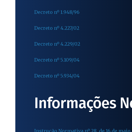
Decreto nº 1.948/96
Decreto nº 4.227/02
Decreto nº 4.229/02
Decreto nº 5.109/04
Decreto nº 5.934/04
Informações N
Instrução Normativa nº 28, de 16 de maio