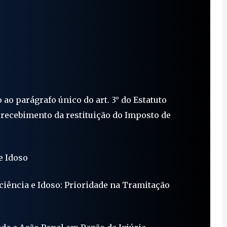
 ao parágrafo único do art. 3° do Estatuto
 recebimento da restituição do Imposto de
e Idoso
ciência e Idoso: Prioridade na Tramitação