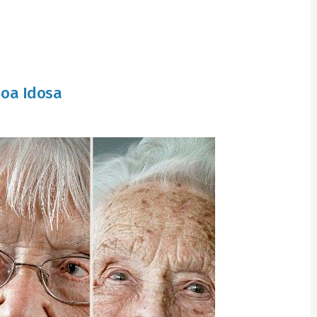
soa Idosa