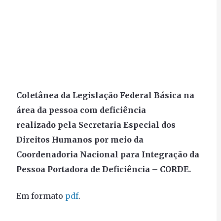
Coletânea da Legislação Federal Básica na
área da pessoa com deficiência
realizado pela Secretaria Especial dos
Direitos Humanos por meio da
Coordenadoria Nacional para Integração da
Pessoa Portadora de Deficiência – CORDE.
Em formato
pdf
.