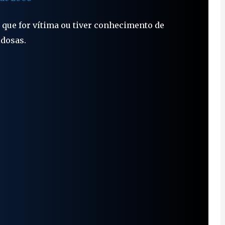
 que for vítima ou tiver conhecimento de
idosas.