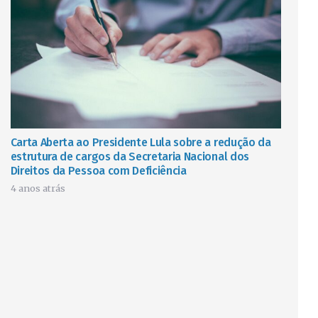
Carta Aberta ao Presidente Lula sobre a redução da
estrutura de cargos da Secretaria Nacional dos
Direitos da Pessoa com Deficiência
4 anos atrás