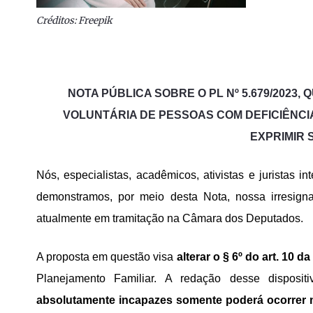
Créditos: Freepik
NOTA PÚBLICA SOBRE O PL Nº 5.679/2023,
VOLUNTÁRIA DE PESSOAS COM DEFICIÊNCI
EXPRIMIR 
Nós, especialistas, acadêmicos, ativistas e juristas i
demonstramos, por meio desta Nota, nossa irresign
atualmente em tramitação na Câmara dos Deputados.
A proposta em questão visa
alterar o § 6º do art. 10 da
Planejamento Familiar. A redação desse disposi
absolutamente incapazes somente poderá ocorrer m