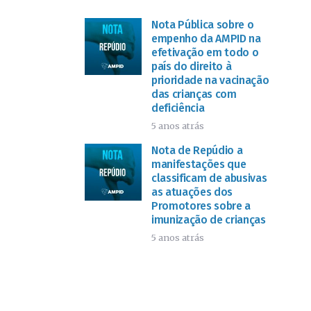
Nota Pública sobre o
empenho da AMPID na
efetivação em todo o
país do direito à
prioridade na vacinação
das crianças com
deficiência
5 anos atrás
Nota de Repúdio a
manifestações que
classificam de abusivas
as atuações dos
Promotores sobre a
imunização de crianças
5 anos atrás