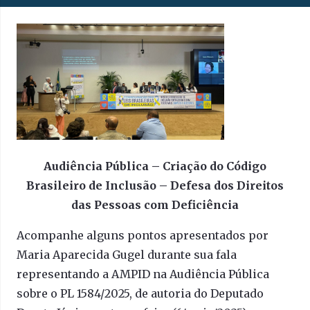
Audiência Pública – Criação do Código
Brasileiro de Inclusão – Defesa dos Direitos
das Pessoas com Deficiência
Acompanhe alguns pontos apresentados por
Maria Aparecida Gugel durante sua fala
representando a AMPID na Audiência Pública
sobre o PL 1584/2025, de autoria do Deputado