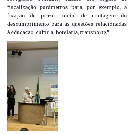
fiscalização parâmetros para, por exemplo, a
fixação de prazo inicial de contagem do
descumprimento para as questões relacionadas
à educação, cultura, hotelaria, transporte.”