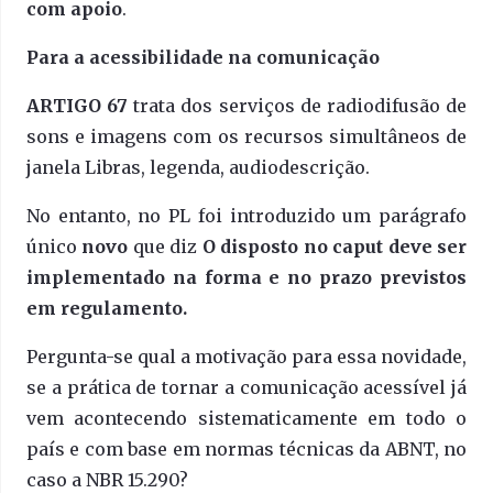
com apoio
.
Para a acessibilidade na comunicação
ARTIGO 67
trata dos serviços de radiodifusão de
sons e imagens com os recursos simultâneos de
janela Libras, legenda, audiodescrição.
No entanto, no PL foi introduzido um parágrafo
único
novo
que diz
O disposto no caput deve ser
implementado na forma e no prazo previstos
em regulamento.
Pergunta-se qual a motivação para essa novidade,
se a prática de tornar a comunicação acessível já
vem acontecendo sistematicamente em todo o
país e com base em normas técnicas da ABNT, no
caso a NBR 15.290?