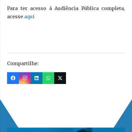
Para ter acesso à Audiência Pública completa,
acesse
aqui
Compartilhe:
Veja mais matérias