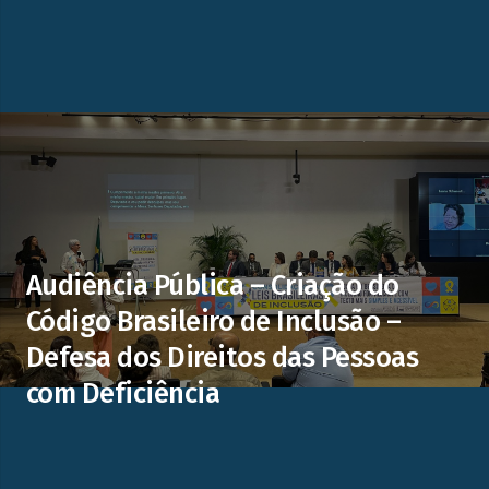
Audiência Pública – Criação do
Código Brasileiro de Inclusão –
Defesa dos Direitos das Pessoas
com Deficiência