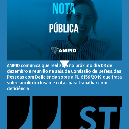
AMPID comunica que realizará no próximo dia 03 de
dezembro a reunião na sala da Comissão de Defesa das
Pessoas com Deficiência sobre a PL 6159/2019 que trata
sobre auxílio Inclusão e cotas para trabalhar com
deficiência