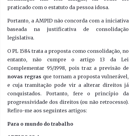
praticado com o estatuto da pessoa idosa.
Portanto, a AMPID não concorda com a iniciativa
baseada na justificativa de consolidação
legislativa.
O PL 1584 trata a proposta como consolidação, no
entanto, não cumpre o artigo 13 da Lei
Complementar 95/1998, pois traz a previsão de
novas regras
que tornam a proposta vulnerável,
e cuja tramitação pode vir a alterar direitos já
conquistados. Portanto, fere o princípio da
progressividade dos direitos (ou não retrocesso).
Refiro-me aos seguintes artigos:
Para o mundo do trabalho