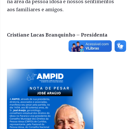
na área da pessoa idosa e nossos sentimentos
aos familiares e amigos.
Cristiane Lucas Branquinho – Presidenta