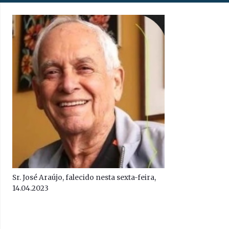
Sr. José Araújo, falecido nesta sexta-feira,
14.04.2023