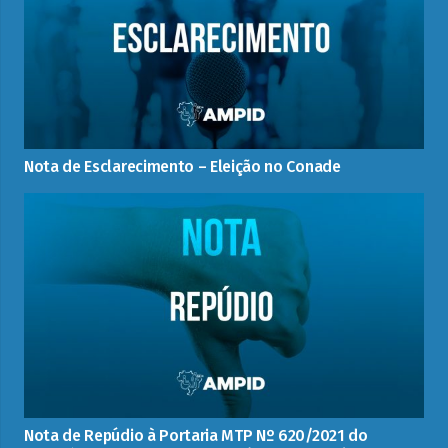
Nota de Esclarecimento – Eleição no Conade
Nota de Repúdio à Portaria MTP Nº 620/2021 do