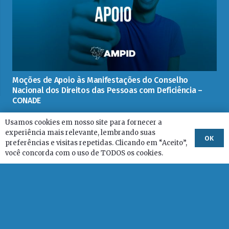
Moções de Apoio às Manifestações do Conselho
Nacional dos Direitos das Pessoas com Deficiência –
CONADE
Usamos cookies em nosso site para fornecer a
experiência mais relevante, lembrando suas
OK
preferências e visitas repetidas. Clicando em “Aceito”,
você concorda com o uso de TODOS os cookies.