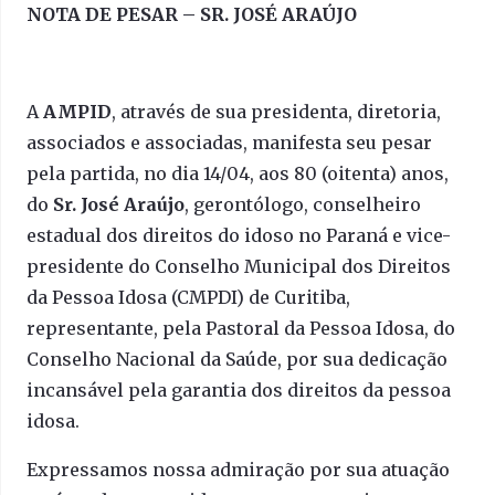
NOTA DE PESAR – SR. JOSÉ ARAÚJO
A
AMPID
, através de sua presidenta, diretoria,
associados e associadas, manifesta seu pesar
pela partida, no dia 14/04, aos 80 (oitenta) anos,
do
Sr. José Araújo
, gerontólogo, conselheiro
estadual dos direitos do idoso no Paraná e vice-
presidente do Conselho Municipal dos Direitos
da Pessoa Idosa (CMPDI) de Curitiba,
representante, pela Pastoral da Pessoa Idosa, do
Conselho Nacional da Saúde, por sua dedicação
incansável pela garantia dos direitos da pessoa
idosa.
Expressamos nossa admiração por sua atuação