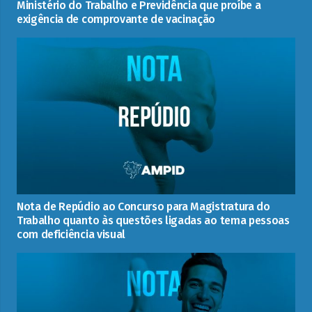
Ministério do Trabalho e Previdência que proíbe a
exigência de comprovante de vacinação
Nota de Repúdio ao Concurso para Magistratura do
Trabalho quanto às questões ligadas ao tema pessoas
com deficiência visual