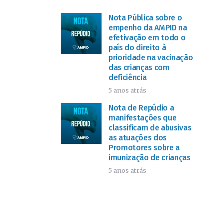
Nota Pública sobre o
empenho da AMPID na
efetivação em todo o
país do direito à
prioridade na vacinação
das crianças com
deficiência
5 anos atrás
Nota de Repúdio a
manifestações que
classificam de abusivas
as atuações dos
Promotores sobre a
imunização de crianças
5 anos atrás