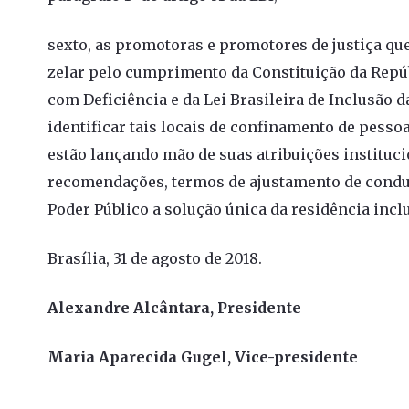
sexto, as promotoras e promotores de justiça qu
zelar pelo cumprimento da Constituição da Repúb
com Deficiência e da Lei Brasileira de Inclusão 
identificar tais locais de confinamento de pesso
estão lançando mão de suas atribuições instituci
recomendações, termos de ajustamento de conduta
Poder Público a solução única da residência inclu
Brasília, 31 de agosto de 2018.
Alexandre Alcântara, Presidente
Maria Aparecida Gugel, Vice-presidente