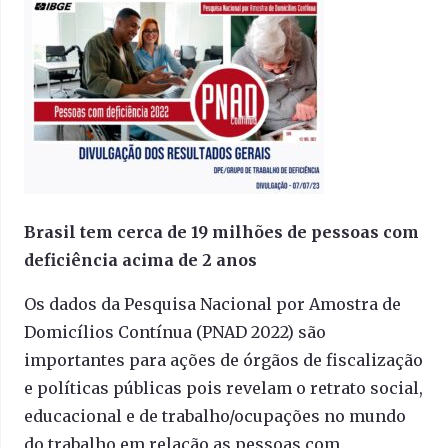
Brasil tem cerca de 19 milhões de pessoas com
deficiência acima de 2 anos
Os dados da Pesquisa Nacional por Amostra de
Domicílios Contínua (PNAD 2022) são
importantes para ações de órgãos de fiscalização
e políticas públicas pois revelam o retrato social,
educacional e de trabalho/ocupações no mundo
do trabalho em relação as pessoas com