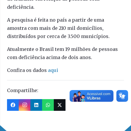
deficiência.
A pesquisa é feita no país a partir de uma
amostra com mais de 210 mil domicílios,
distribuídos por cerca de 3.500 municípios.
Atualmente o Brasil tem 19 milhões de pessoas
com deficiência acima de dois anos.
Confira os dados
aqui
Compartilhe: