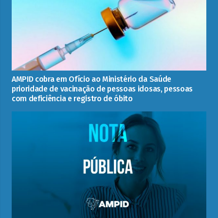
AMPID cobra em Ofício ao Ministério da Saúde
prioridade de vacinação de pessoas idosas, pessoas
com deficiência e registro de óbito