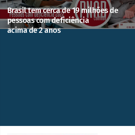
Brasil tem cerca de 19 milhões de
pessoas com deficiência
acima de 2 anos