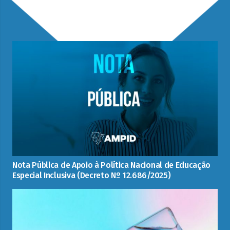
Veja mais matérias
Nota Pública de Apoio à Política Nacional de Educação
Especial Inclusiva (Decreto Nº 12.686/2025)