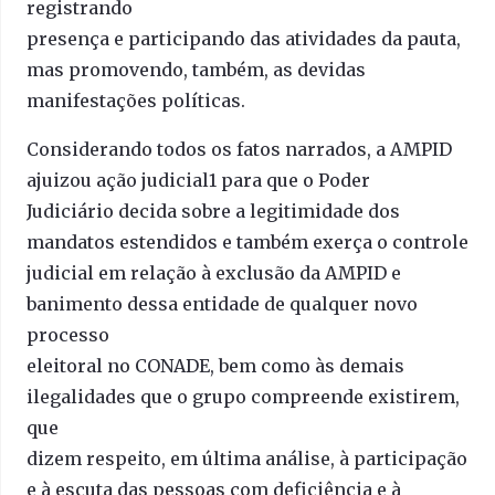
registrando
presença e participando das atividades da pauta,
mas promovendo, também, as devidas
manifestações políticas.
Considerando todos os fatos narrados, a AMPID
ajuizou ação judicial1 para que o Poder
Judiciário decida sobre a legitimidade dos
mandatos estendidos e também exerça o controle
judicial em relação à exclusão da AMPID e
banimento dessa entidade de qualquer novo
processo
eleitoral no CONADE, bem como às demais
ilegalidades que o grupo compreende existirem,
que
dizem respeito, em última análise, à participação
e à escuta das pessoas com deficiência e à