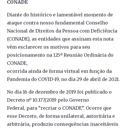
CONADE
Diante do histórico e lamentável momento de
ataque contra nosso fundamental Conselho
Nacional de Direitos da Pessoa com Deficiência
(CONADE), as entidades que assinam esta nota
vêm esclarecer os motivos para seu
posicionamento na 125ª Reunião Ordinária do
CONADE,
ocorrida ainda de forma virtual em função da
Pandemia do COVID-19, no dia 29 de abril de 2021.
No dia 16 de dezembro de 2019 foi publicado o
Decreto nº 10.177/2019 pelo Governo
Federal, para “recriar o CONADE”. Ocorre que
esse Decreto, de forma unilateral, autoritária e
arbitrária, produziu consequências inaceitáveis