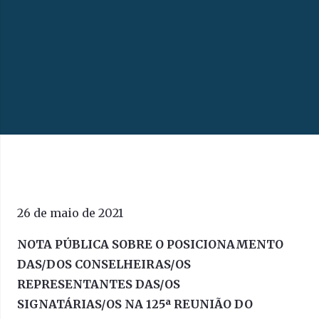
26 de maio de 2021
NOTA PÚBLICA SOBRE O POSICIONAMENTO
DAS/DOS CONSELHEIRAS/OS
REPRESENTANTES DAS/OS
SIGNATÁRIAS/OS NA 125ª REUNIÃO DO