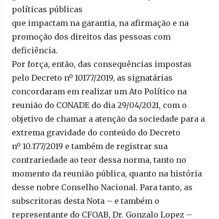
políticas públicas
que impactam na garantia, na afirmação e na
promoção dos direitos das pessoas com
deficiência.
Por força, então, das consequências impostas
pelo Decreto nº 10177/2019, as signatárias
concordaram em realizar um Ato Político na
reunião do CONADE do dia 29/04/2021, com o
objetivo de chamar a atenção da sociedade para a
extrema gravidade do conteúdo do Decreto
nº 10.177/2019 e também de registrar sua
contrariedade ao teor dessa norma, tanto no
momento da reunião pública, quanto na história
desse nobre Conselho Nacional. Para tanto, as
subscritoras desta Nota – e também o
representante do CFOAB, Dr. Gonzalo Lopez –