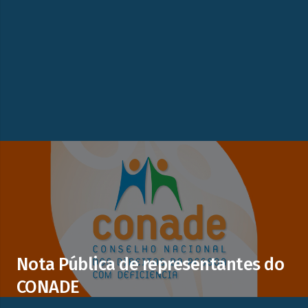
Nota Pública de representantes do
CONADE