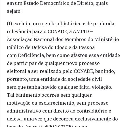
em um Estado Democrático de Direito, quais
sejam:
(1) excluiu um membro histórico e de profunda
relevância para o CONADE, a AMPID –
Associação Nacional dos Membros do Ministério
Público de Defesa do Idoso e da Pessoa
com Deficiência, bem como afastou essa entidade
de participar de qualquer novo processo
eleitoral a ser realizado pelo CONADE, banindo,
portanto, uma entidade da sociedade civil
sem que tenha havido qualquer falta, violação.
Tal banimento ocorreu sem qualquer
motivação ou esclarecimento, sem processo
administrativo com direito ao contraditório e
defesa, uma vez que decorreu exclusivamente do
teor do Decreto nº 10.177/2019, o que