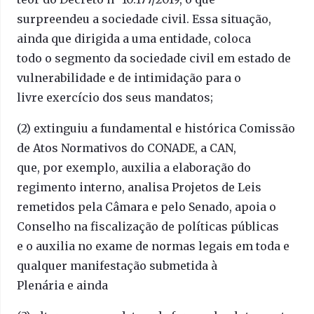
surpreendeu a sociedade civil. Essa situação,
ainda que dirigida a uma entidade, coloca
todo o segmento da sociedade civil em estado de
vulnerabilidade e de intimidação para o
livre exercício dos seus mandatos;
(2) extinguiu a fundamental e histórica Comissão
de Atos Normativos do CONADE, a CAN,
que, por exemplo, auxilia a elaboração do
regimento interno, analisa Projetos de Leis
remetidos pela Câmara e pelo Senado, apoia o
Conselho na fiscalização de políticas públicas
e o auxilia no exame de normas legais em toda e
qualquer manifestação submetida à
Plenária e ainda