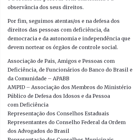
observância dos seus direitos.
Por fim, seguimos atentas/os e na defesa dos
direitos das pessoas com deficiência, da
democracia e da autonomia e independência que
devem nortear os órgãos de controle social.
Associação de Pais, Amigos e Pessoas com
Deficiência, de Funcionários do Banco do Brasil e
da Comunidade – APABB
AMPID – Associação dos Membros do Ministério
Público de Defesa dos Idosos e da Pessoa
com Deficiência
Representação dos Conselhos Estaduais
Representantes do Conselho Federal da Ordem
dos Advogados do Brasil
Representação dos Conselhos Municipais