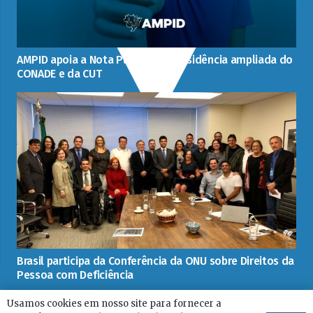
AMPID apoia a Nota Pública da Presidência ampliada do
CONADE e da CUT
Brasil participa da Conferência da ONU sobre Direitos da
Pessoa com Deficiência
Usamos cookies em nosso site para fornecer a