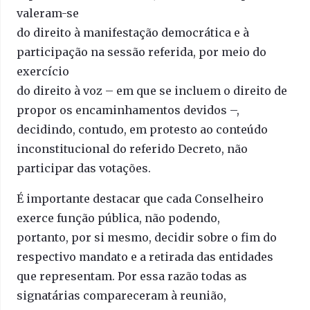
valeram-se
do direito à manifestação democrática e à
participação na sessão referida, por meio do
exercício
do direito à voz – em que se incluem o direito de
propor os encaminhamentos devidos –,
decidindo, contudo, em protesto ao conteúdo
inconstitucional do referido Decreto, não
participar das votações.
É importante destacar que cada Conselheiro
exerce função pública, não podendo,
portanto, por si mesmo, decidir sobre o fim do
respectivo mandato e a retirada das entidades
que representam. Por essa razão todas as
signatárias compareceram à reunião,