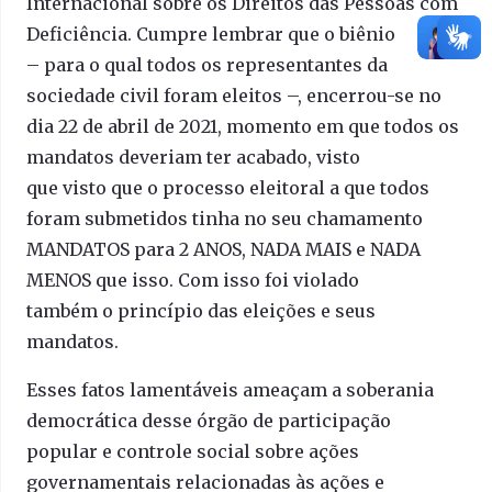
Internacional sobre os Direitos das Pessoas com
Deficiência. Cumpre lembrar que o biênio
– para o qual todos os representantes da
sociedade civil foram eleitos –, encerrou-se no
dia 22 de abril de 2021, momento em que todos os
mandatos deveriam ter acabado, visto
que visto que o processo eleitoral a que todos
foram submetidos tinha no seu chamamento
MANDATOS para 2 ANOS, NADA MAIS e NADA
MENOS que isso. Com isso foi violado
também o princípio das eleições e seus
mandatos.
Esses fatos lamentáveis ameaçam a soberania
democrática desse órgão de participação
popular e controle social sobre ações
governamentais relacionadas às ações e