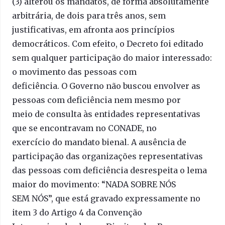
(3) alterou os mandatos, de forma absolutamente
arbitrária, de dois para três anos, sem
justificativas, em afronta aos princípios
democráticos. Com efeito, o Decreto foi editado
sem qualquer participação do maior interessado:
o movimento das pessoas com
deficiência. O Governo não buscou envolver as
pessoas com deficiência nem mesmo por
meio de consulta às entidades representativas
que se encontravam no CONADE, no
exercício do mandato bienal. A ausência de
participação das organizações representativas
das pessoas com deficiência desrespeita o lema
maior do movimento: “NADA SOBRE NÓS
SEM NÓS”, que está gravado expressamente no
item 3 do Artigo 4 da Convenção